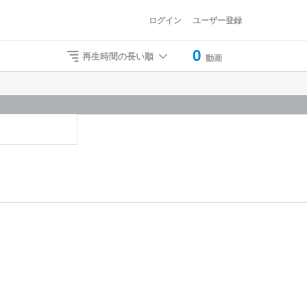
ログイン
ユーザー登録
0
再生時間の長い順
動画