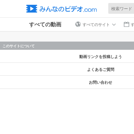
検索ワード
すべての動画
すべてのサイト
このサイトについて
動画リンクを投稿しよう
よくあるご質問
お問い合わせ